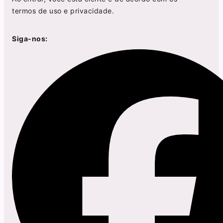
termos de uso
e
privacidade
.
Siga-nos: