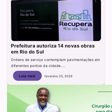
Prefeitura autoriza 14 novas obras
em Rio do Sul
Ordens de serviço contemplam pavimentações em
diferentes pontos da cidade....
Leia mais
fevereiro 25, 2026