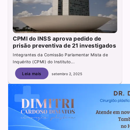
CPMI do INSS aprova pedido de
prisão preventiva de 21 investigados
Integrantes da Comissão Parlamentar Mista de
Inquérito (CPMI) do Instituto...
Leia mais
setembro 2, 2025