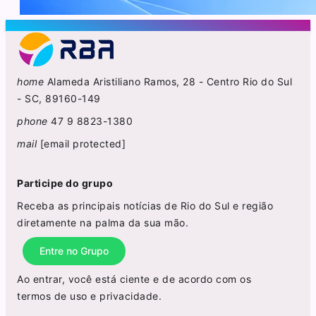
home
Alameda Aristiliano Ramos, 28 - Centro Rio do Sul
- SC, 89160-149
phone
47 9 8823-1380
mail
[email protected]
Participe do grupo
Receba as principais notícias de Rio do Sul e região
diretamente na palma da sua mão.
Entre no Grupo
Ao entrar, você está ciente e de acordo com os
termos de uso
e
privacidade
.