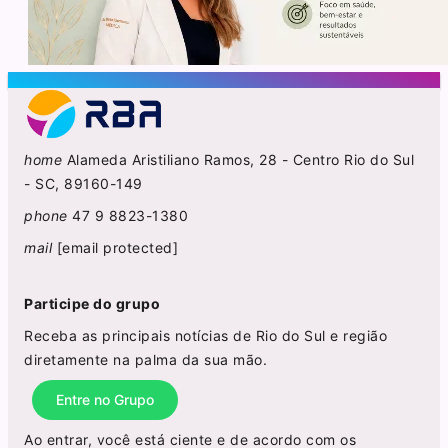
home
Alameda Aristiliano Ramos, 28 - Centro Rio do Sul
- SC, 89160-149
phone
47 9 8823-1380
mail
[email protected]
Participe do grupo
Receba as principais notícias de Rio do Sul e região
diretamente na palma da sua mão.
Entre no Grupo
Ao entrar, você está ciente e de acordo com os