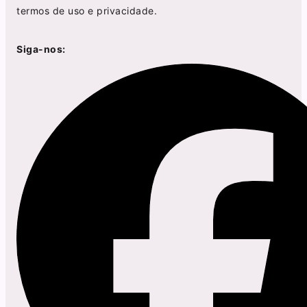
termos de uso
e
privacidade
.
Siga-nos: