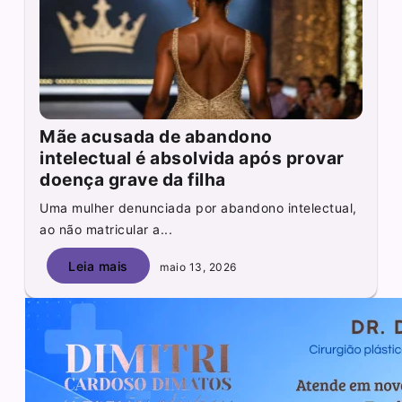
Mãe acusada de abandono
intelectual é absolvida após provar
doença grave da filha
Uma mulher denunciada por abandono intelectual,
ao não matricular a...
Leia mais
maio 13, 2026