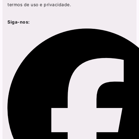
termos de uso
e
privacidade
.
Siga-nos: