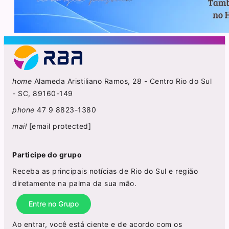
home
Alameda Aristiliano Ramos, 28 - Centro Rio do Sul
- SC, 89160-149
phone
47 9 8823-1380
mail
[email protected]
Participe do grupo
Receba as principais notícias de Rio do Sul e região
diretamente na palma da sua mão.
Entre no Grupo
Ao entrar, você está ciente e de acordo com os