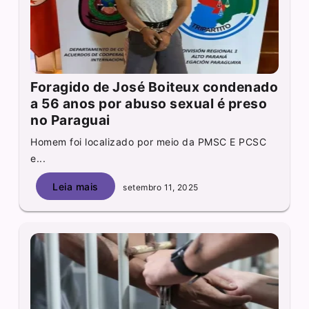
Foragido de José Boiteux condenado
a 56 anos por abuso sexual é preso
no Paraguai
Homem foi localizado por meio da PMSC E PCSC
e...
Leia mais
setembro 11, 2025