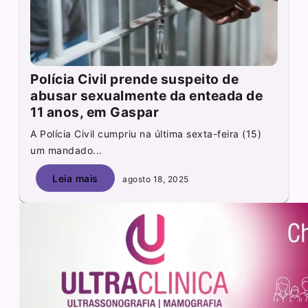
Polícia Civil prende suspeito de
abusar sexualmente da enteada de
11 anos, em Gaspar
A Polícia Civil cumpriu na última sexta-feira (15)
um mandado...
Leia mais
agosto 18, 2025