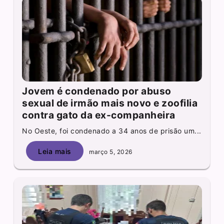
Jovem é condenado por abuso
sexual de irmão mais novo e zoofilia
contra gato da ex-companheira
No Oeste, foi condenado a 34 anos de prisão um...
Leia mais
março 5, 2026