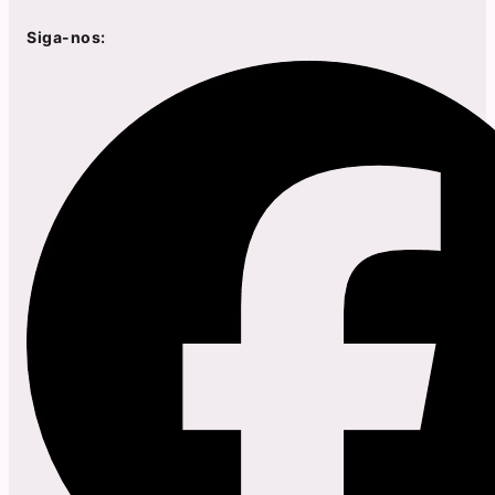
Siga-nos: