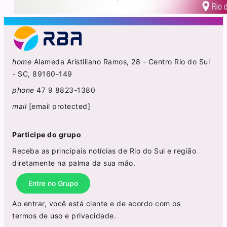
home
Alameda Aristiliano Ramos, 28 - Centro Rio do Sul
- SC, 89160-149
phone
47 9 8823-1380
mail
[email protected]
Participe do grupo
Receba as principais notícias de Rio do Sul e região
diretamente na palma da sua mão.
Entre no Grupo
Ao entrar, você está ciente e de acordo com os
termos de uso
e
privacidade
.