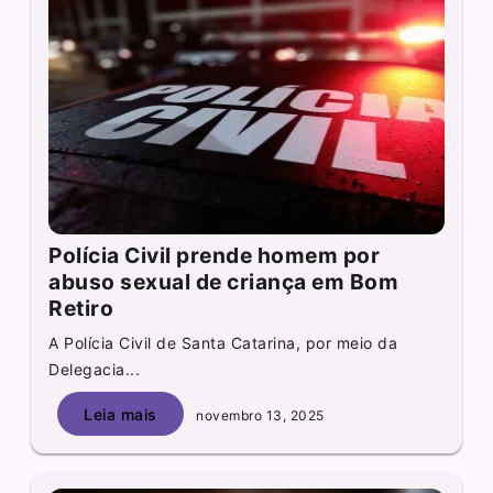
Polícia Civil prende homem por
abuso sexual de criança em Bom
Retiro
A Polícia Civil de Santa Catarina, por meio da
Delegacia...
Leia mais
novembro 13, 2025