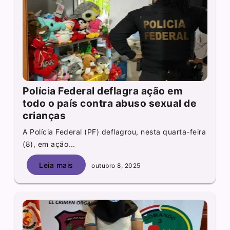
Polícia Federal deflagra ação em
todo o país contra abuso sexual de
crianças
A Polícia Federal (PF) deflagrou, nesta quarta-feira
(8), em ação...
Leia mais
outubro 8, 2025