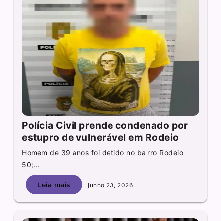
Polícia Civil prende condenado por
estupro de vulnerável em Rodeio
Homem de 39 anos foi detido no bairro Rodeio
50;...
Leia mais
junho 23, 2026