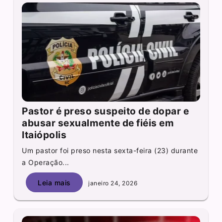
Pastor é preso suspeito de dopar e
abusar sexualmente de fiéis em
Itaiópolis
Um pastor foi preso nesta sexta-feira (23) durante
a Operação...
Leia mais
janeiro 24, 2026