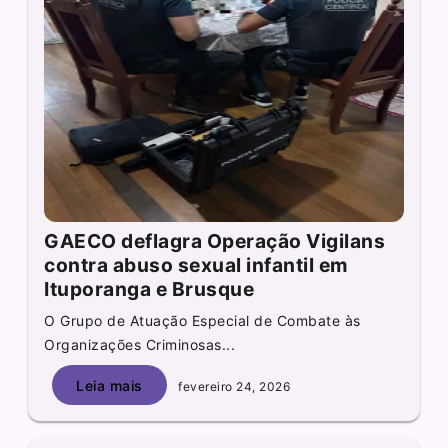
GAECO deflagra Operação Vigilans
contra abuso sexual infantil em
Ituporanga e Brusque
O Grupo de Atuação Especial de Combate às
Organizações Criminosas...
Leia mais
fevereiro 24, 2026