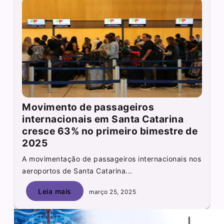
Movimento de passageiros
internacionais em Santa Catarina
cresce 63% no primeiro bimestre de
2025
A movimentação de passageiros internacionais nos
aeroportos de Santa Catarina...
Leia mais
março 25, 2025