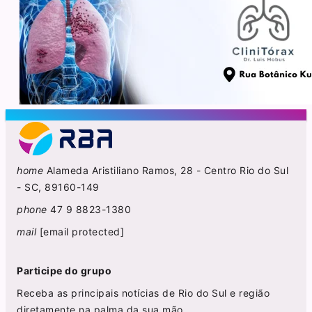
home
Alameda Aristiliano Ramos, 28 - Centro Rio do Sul
- SC, 89160-149
phone
47 9 8823-1380
mail
[email protected]
Participe do grupo
Receba as principais notícias de Rio do Sul e região
diretamente na palma da sua mão.