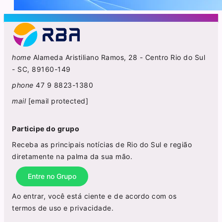
home
Alameda Aristiliano Ramos, 28 - Centro Rio do Sul
- SC, 89160-149
phone
47 9 8823-1380
mail
[email protected]
Participe do grupo
Receba as principais notícias de Rio do Sul e região
diretamente na palma da sua mão.
Entre no Grupo
Ao entrar, você está ciente e de acordo com os
termos de uso
e
privacidade
.