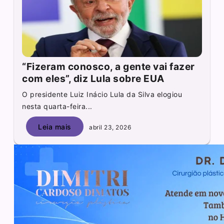
“Fizeram conosco, a gente vai fazer
com eles”, diz Lula sobre EUA
O presidente Luiz Inácio Lula da Silva elogiou
nesta quarta-feira...
Leia mais
abril 23, 2026