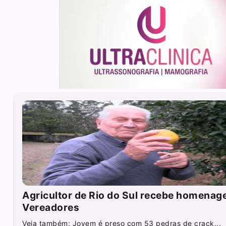
Agricultor de Rio do Sul recebe homena
Vereadores
Veja também: Jovem é preso com 53 pedras de crack...