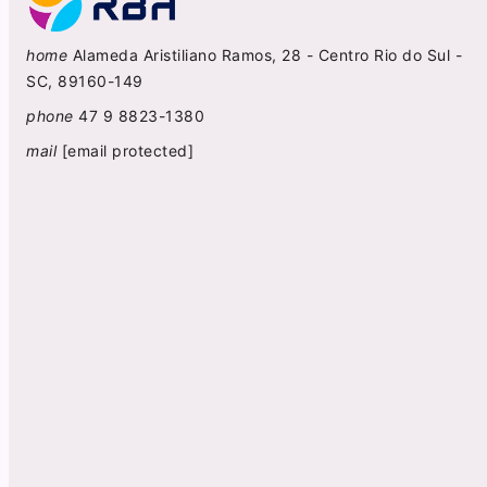
home
Alameda Aristiliano Ramos, 28 - Centro Rio do Sul -
SC, 89160-149
phone
47 9 8823-1380
mail
[email protected]