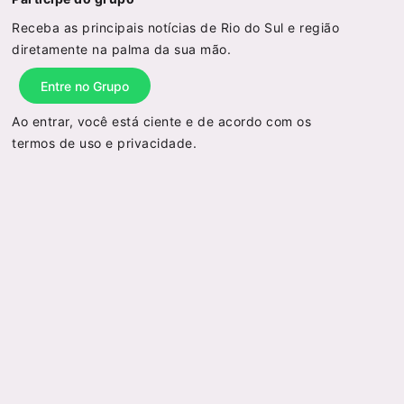
Receba as principais notícias de Rio do Sul e região
diretamente na palma da sua mão.
Entre no Grupo
Ao entrar, você está ciente e de acordo com os
termos de uso
e
privacidade
.