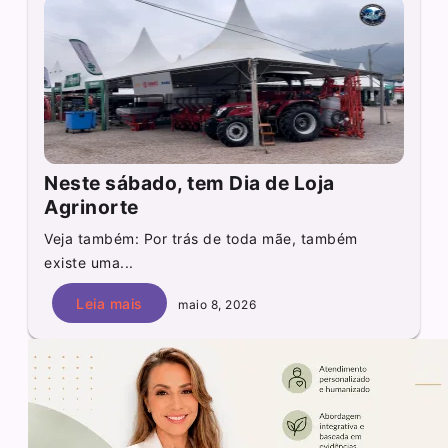
Neste sábado, tem Dia de Loja
Agrinorte
Veja também: Por trás de toda mãe, também
existe uma...
Leia mais
maio 8, 2026