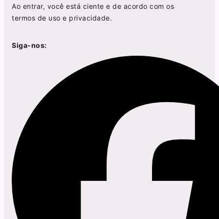
Ao entrar, você está ciente e de acordo com os
termos de uso
e
privacidade
.
Siga-nos: