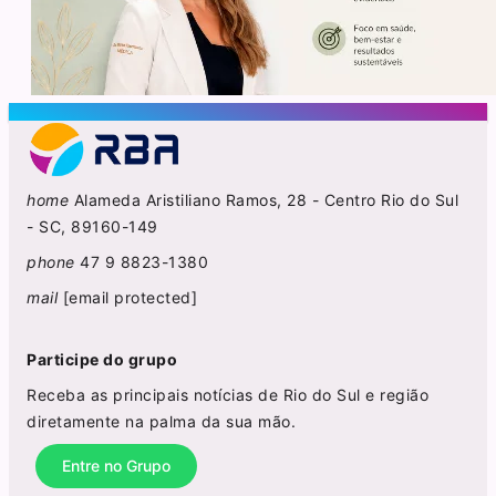
home
Alameda Aristiliano Ramos, 28 - Centro Rio do Sul
- SC, 89160-149
phone
47 9 8823-1380
mail
[email protected]
Participe do grupo
Receba as principais notícias de Rio do Sul e região
diretamente na palma da sua mão.
Entre no Grupo