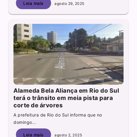
Leia mais
agosto 29, 2025
Alameda Bela Aliança em Rio do Sul
terá o trânsito em meia pista para
corte de árvores
A prefeitura de Rio do Sul informa que no
domingo...
Leia mais
agosto 2, 2025