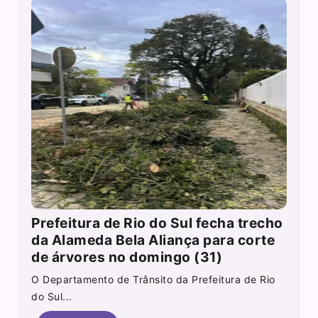
Prefeitura de Rio do Sul fecha trecho
da Alameda Bela Aliança para corte
de árvores no domingo (31)
O Departamento de Trânsito da Prefeitura de Rio
do Sul...