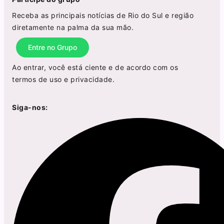
Receba as principais notícias de Rio do Sul e região
diretamente na palma da sua mão.
Entre no Grupo
Ao entrar, você está ciente e de acordo com os
termos de uso
e
privacidade
.
Siga-nos: