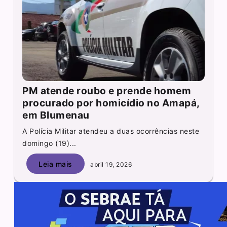
PM atende roubo e prende homem
procurado por homicídio no Amapá,
em Blumenau
A Polícia Militar atendeu a duas ocorrências neste
domingo (19)...
Leia mais
abril 19, 2026