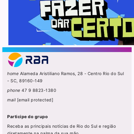
home
Alameda Aristiliano Ramos, 28 - Centro Rio do Sul
- SC, 89160-149
phone
47 9 8823-1380
mail
[email protected]
Participe do grupo
Receba as principais notícias de Rio do Sul e região
diretamente na palma da sua mão.