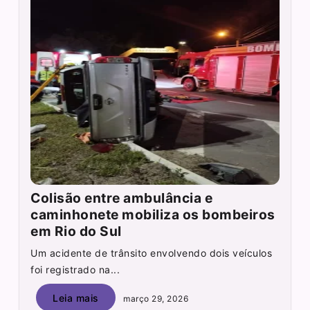
Colisão entre ambulância e
caminhonete mobiliza os bombeiros
em Rio do Sul
Um acidente de trânsito envolvendo dois veículos
foi registrado na...
Leia mais
março 29, 2026