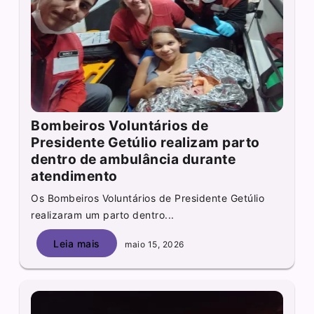
Bombeiros Voluntários de
Presidente Getúlio realizam parto
dentro de ambulância durante
atendimento
Os Bombeiros Voluntários de Presidente Getúlio
realizaram um parto dentro...
Leia mais
maio 15, 2026