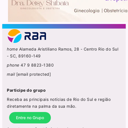
home
Alameda Aristiliano Ramos, 28 - Centro Rio do Sul
- SC, 89160-149
phone
47 9 8823-1380
mail
[email protected]
Participe do grupo
Receba as principais notícias de Rio do Sul e região
diretamente na palma da sua mão.
Entre no Grupo