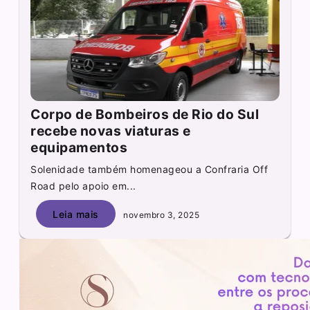
Corpo de Bombeiros de Rio do Sul
recebe novas viaturas e
equipamentos
Solenidade também homenageou a Confraria Off
Road pelo apoio em...
Leia mais
novembro 3, 2025