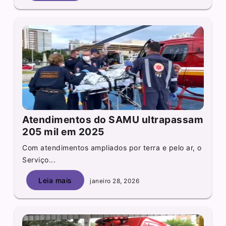
Atendimentos do SAMU ultrapassam
205 mil em 2025
Com atendimentos ampliados por terra e pelo ar, o
Serviço...
Leia mais
janeiro 28, 2026