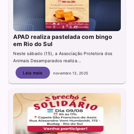
APAD realiza pastelada com bingo
em Rio do Sul
Neste sábado (15), a Associação Protetora dos
Animais Desamparados realiza...
Leia mais
novembro 13, 2025