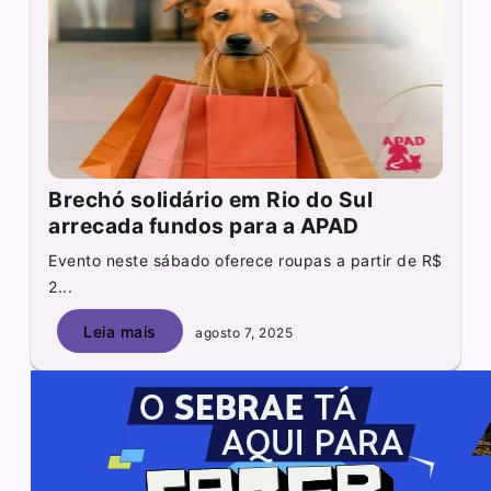
Brechó solidário em Rio do Sul
arrecada fundos para a APAD
Evento neste sábado oferece roupas a partir de R$
2...
Leia mais
agosto 7, 2025