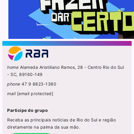
home
Alameda Aristiliano Ramos, 28 - Centro Rio do Sul
- SC, 89160-149
phone
47 9 8823-1380
mail
[email protected]
Participe do grupo
Receba as principais notícias de Rio do Sul e região
diretamente na palma da sua mão.