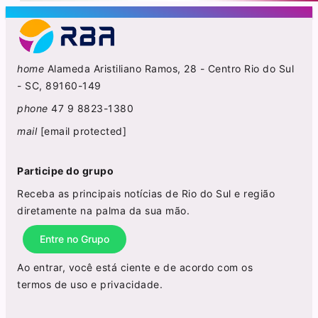
home
Alameda Aristiliano Ramos, 28 - Centro Rio do Sul
- SC, 89160-149
phone
47 9 8823-1380
mail
[email protected]
Participe do grupo
Receba as principais notícias de Rio do Sul e região
diretamente na palma da sua mão.
Entre no Grupo
Ao entrar, você está ciente e de acordo com os
termos de uso
e
privacidade
.