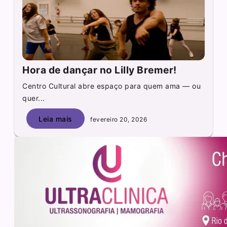
Hora de dançar no Lilly Bremer!
Centro Cultural abre espaço para quem ama — ou
quer...
Leia mais
fevereiro 20, 2026