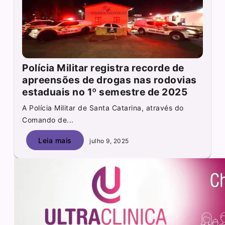
Polícia Militar registra recorde de
apreensões de drogas nas rodovias
estaduais no 1º semestre de 2025
A Polícia Militar de Santa Catarina, através do
Comando de...
Leia mais
julho 9, 2025