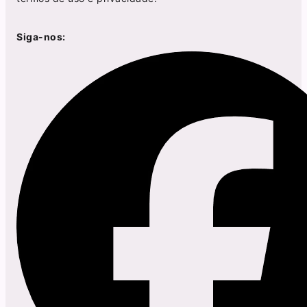
Siga-nos: