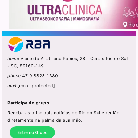
home
Alameda Aristiliano Ramos, 28 - Centro Rio do Sul
- SC, 89160-149
phone
47 9 8823-1380
mail
[email protected]
Participe do grupo
Receba as principais notícias de Rio do Sul e região
diretamente na palma da sua mão.
Entre no Grupo