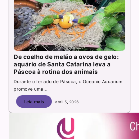
De coelho de melão a ovos de gelo:
aquário de Santa Catarina leva a
Páscoa à rotina dos animais
Durante o feriado de Páscoa, o Oceanic Aquarium
promove uma...
Leia mais
abril 5, 2026