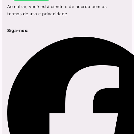
Ao entrar, você está ciente e de acordo com os
termos de uso
e
privacidade
.
Siga-nos: