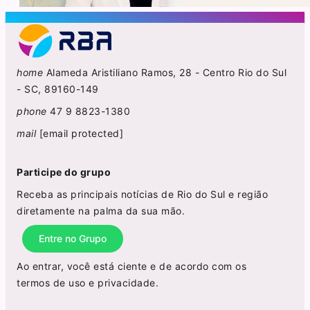
home
Alameda Aristiliano Ramos, 28 - Centro Rio do Sul
- SC, 89160-149
phone
47 9 8823-1380
mail
[email protected]
Participe do grupo
Receba as principais notícias de Rio do Sul e região
diretamente na palma da sua mão.
Entre no Grupo
Ao entrar, você está ciente e de acordo com os
termos de uso
e
privacidade
.