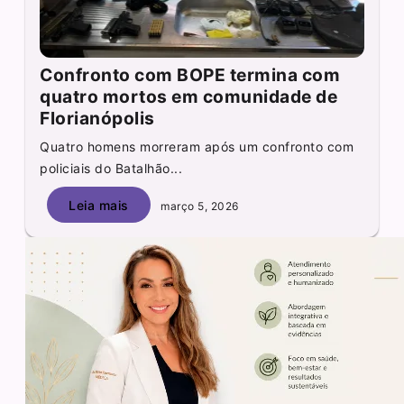
Confronto com BOPE termina com
quatro mortos em comunidade de
Florianópolis
Quatro homens morreram após um confronto com
policiais do Batalhão...
Leia mais
março 5, 2026