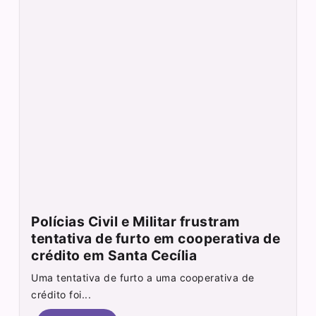
Polícias Civil e Militar frustram
tentativa de furto em cooperativa de
crédito em Santa Cecília
Uma tentativa de furto a uma cooperativa de
crédito foi...