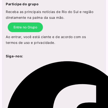
Participe do grupo
Receba as principais notícias de Rio do Sul e região
diretamente na palma da sua mão.
Entre no Grupo
Ao entrar, você está ciente e de acordo com os
termos de uso
e
privacidade
.
Siga-nos: