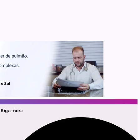
Siga-nos: