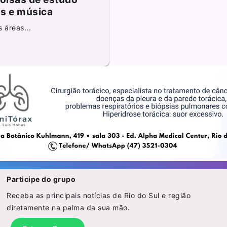
is e música
 áreas...
Participe do grupo
Receba as principais notícias de Rio do Sul e região
diretamente na palma da sua mão.