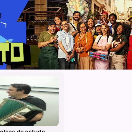
bolsas de estudo