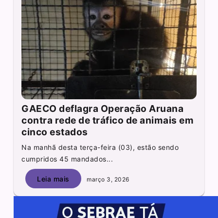
GAECO deflagra Operação Aruana
contra rede de tráfico de animais em
cinco estados
Na manhã desta terça-feira (03), estão sendo
cumpridos 45 mandados...
Leia mais
março 3, 2026