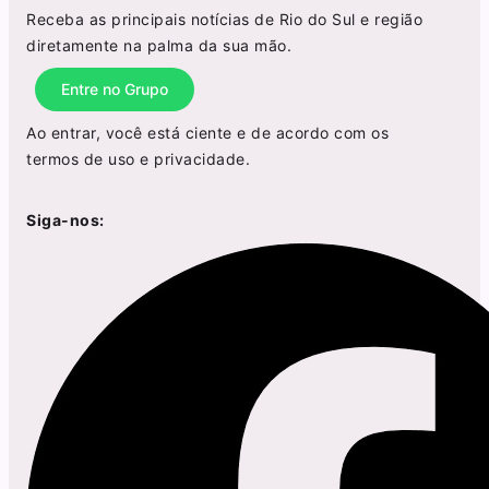
Receba as principais notícias de Rio do Sul e região
diretamente na palma da sua mão.
Entre no Grupo
Ao entrar, você está ciente e de acordo com os
termos de uso
e
privacidade
.
Siga-nos: