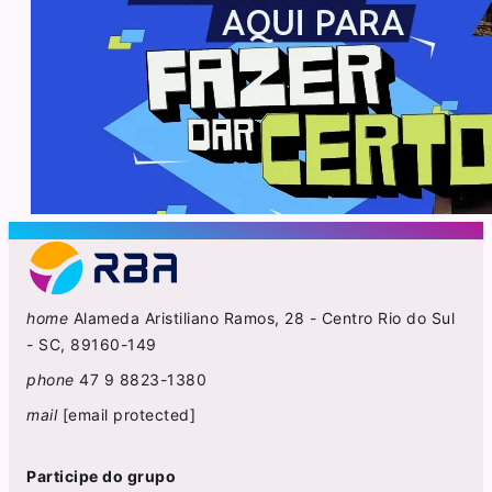
home
Alameda Aristiliano Ramos, 28 - Centro Rio do Sul
- SC, 89160-149
phone
47 9 8823-1380
mail
[email protected]
Participe do grupo