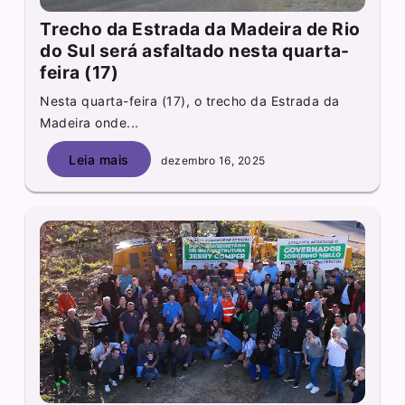
Trecho da Estrada da Madeira de Rio
do Sul será asfaltado nesta quarta-
feira (17)
Nesta quarta-feira (17), o trecho da Estrada da
Madeira onde...
Leia mais
dezembro 16, 2025