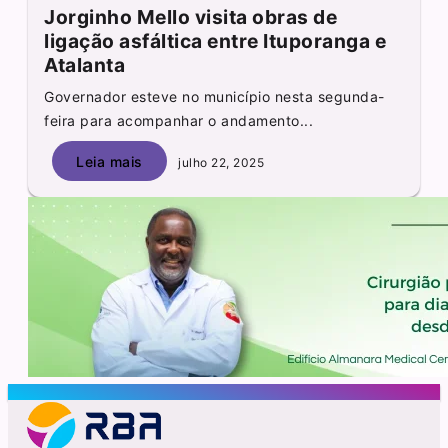
Jorginho Mello visita obras de
ligação asfáltica entre Ituporanga e
Atalanta
Governador esteve no município nesta segunda-
feira para acompanhar o andamento...
Leia mais
julho 22, 2025