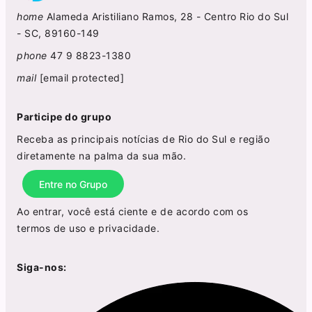
home
Alameda Aristiliano Ramos, 28 - Centro Rio do Sul
- SC, 89160-149
phone
47 9 8823-1380
mail
[email protected]
Participe do grupo
Receba as principais notícias de Rio do Sul e região
diretamente na palma da sua mão.
Entre no Grupo
Ao entrar, você está ciente e de acordo com os
termos de uso
e
privacidade
.
Siga-nos: