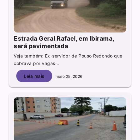
Estrada Geral Rafael, em Ibirama,
será pavimentada
Veja também: Ex-servidor de Pouso Redondo que
cobrava por vagas...
Leia mais
maio 25, 2026