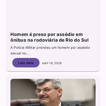
Homem é preso por assédio em
ônibus na rodoviária de Rio do Sul
A Polícia Militar prendeu um homem por assédio
sexual no...
Leia mais
abril 18, 2026