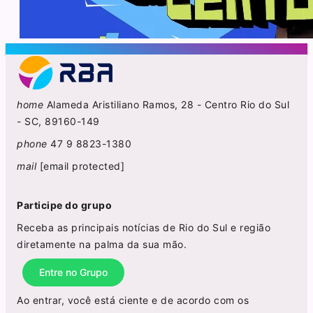
home
Alameda Aristiliano Ramos, 28 - Centro Rio do Sul
- SC, 89160-149
phone
47 9 8823-1380
mail
[email protected]
Participe do grupo
Receba as principais notícias de Rio do Sul e região
diretamente na palma da sua mão.
Entre no Grupo
Ao entrar, você está ciente e de acordo com os