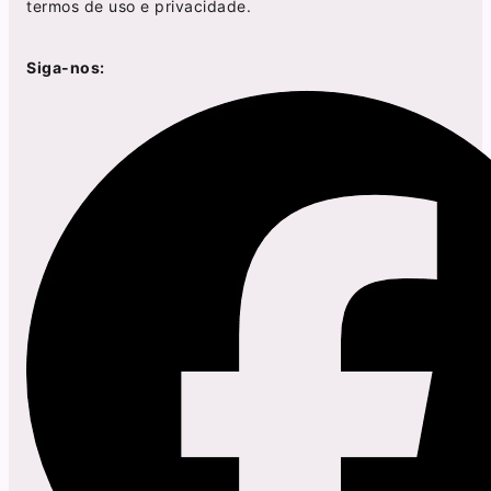
termos de uso
e
privacidade
.
Siga-nos: