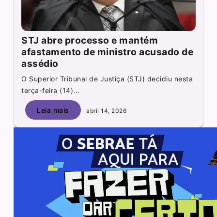
STJ abre processo e mantém
afastamento de ministro acusado de
assédio
O Superior Tribunal de Justiça (STJ) decidiu nesta
terça-feira (14)...
Leia mais
abril 14, 2026