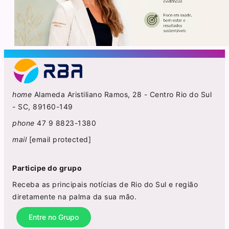
home
Alameda Aristiliano Ramos, 28 - Centro Rio do Sul
- SC, 89160-149
phone
47 9 8823-1380
mail
[email protected]
Participe do grupo
Receba as principais notícias de Rio do Sul e região
diretamente na palma da sua mão.
Entre no Grupo