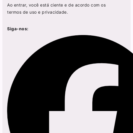
Ao entrar, você está ciente e de acordo com os
termos de uso
e
privacidade
.
Siga-nos: