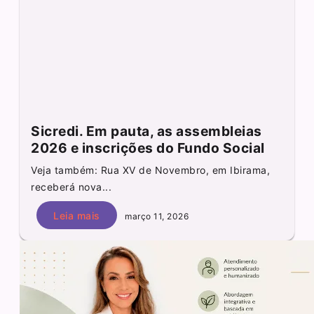
Sicredi. Em pauta, as assembleias
2026 e inscrições do Fundo Social
Veja também: Rua XV de Novembro, em Ibirama,
receberá nova...
Leia mais
março 11, 2026