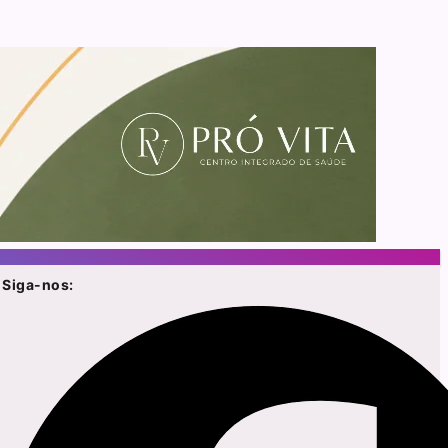
Siga-nos: