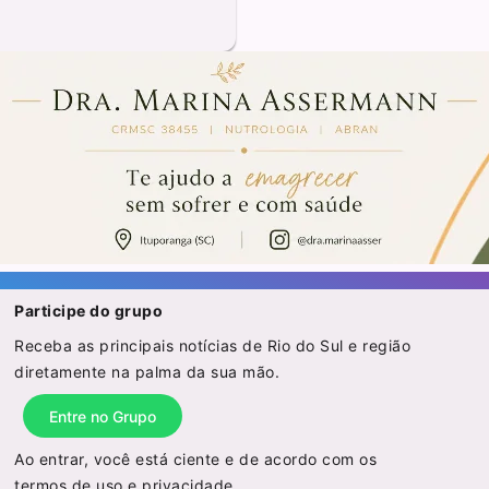
Participe do grupo
Receba as principais notícias de Rio do Sul e região
diretamente na palma da sua mão.
Entre no Grupo
Ao entrar, você está ciente e de acordo com os
termos de uso
e
privacidade
.