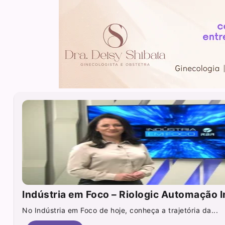
Indústria em Foco – Riologic Automação I
No Indústria em Foco de hoje, conheça a trajetória da...