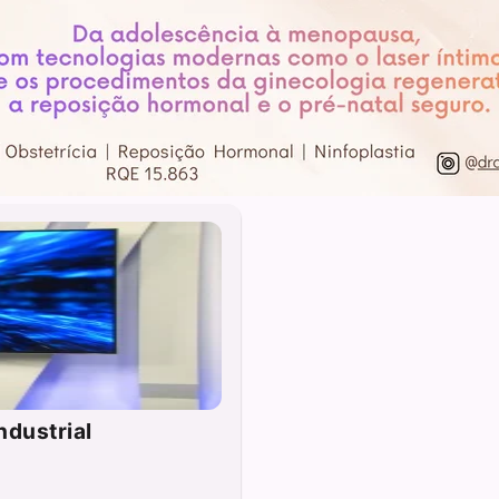
ndustrial