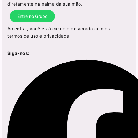
diretamente na palma da sua mão.
Entre no Grupo
Ao entrar, você está ciente e de acordo com os
termos de uso
e
privacidade
.
Siga-nos: