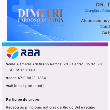
home
Alameda Aristiliano Ramos, 28 - Centro Rio do Sul
- SC, 89160-149
phone
47 9 8823-1380
mail
[email protected]
Participe do grupo
Receba as principais notícias de Rio do Sul e região