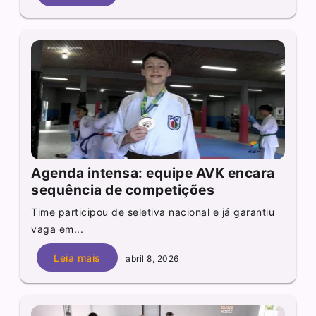
Agenda intensa: equipe AVK encara
sequência de competições
Time participou de seletiva nacional e já garantiu
vaga em...
Leia mais
abril 8, 2026