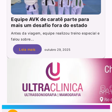
Equipe AVK de caratê parte para
mais um desafio fora do estado
Antes da viagem, equipe realizou treino especial e
falou sobre...
Leia mais
outubro 29, 2025