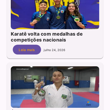
Karatê volta com medalhas de
competições nacionais
Leia mais
julho 24, 2026