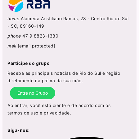
home
Alameda Aristiliano Ramos, 28 - Centro Rio do Sul
- SC, 89160-149
phone
47 9 8823-1380
mail
[email protected]
Participe do grupo
Receba as principais notícias de Rio do Sul e região
diretamente na palma da sua mão.
Entre no Grupo
Ao entrar, você está ciente e de acordo com os
termos de uso
e
privacidade
.
Siga-nos: