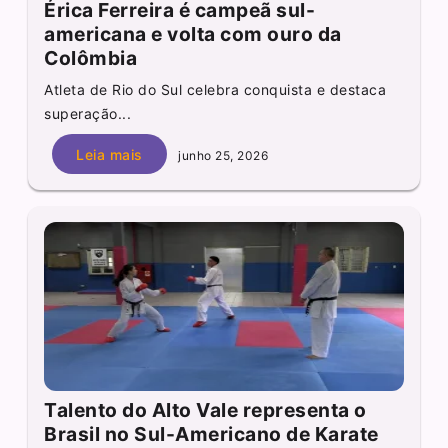
Érica Ferreira é campeã sul-
americana e volta com ouro da
Colômbia
Atleta de Rio do Sul celebra conquista e destaca
superação...
Leia mais
junho 25, 2026
Talento do Alto Vale representa o
Brasil no Sul-Americano de Karate