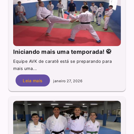
Iniciando mais uma temporada! 🥋
Equipe AVK de caratê está se preparando para
mais uma...
Leia mais
janeiro 27, 2026