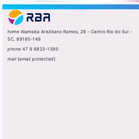
home
Alameda Aristiliano Ramos, 28 - Centro Rio do Sul -
SC, 89160-149
phone
47 9 8823-1380
mail
[email protected]