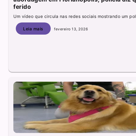
ferido
Um vídeo que circula nas redes sociais mostrando um polic
Leia mais
fevereiro 13, 2026