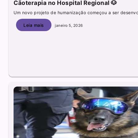
Cãoterapia no Hospital Regional 🐶
Um novo projeto de humanização começou a ser desenvol
Leia mais
janeiro 5, 2026