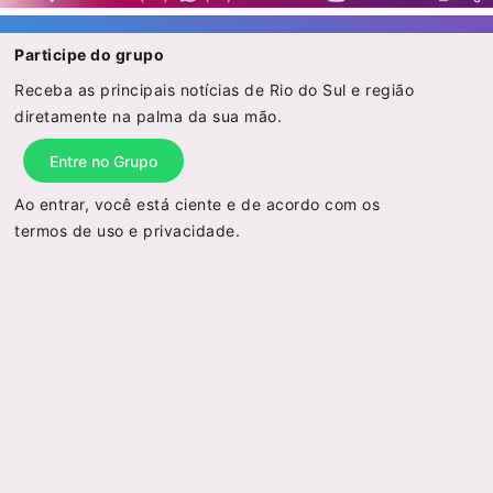
Participe do grupo
Receba as principais notícias de Rio do Sul e região
diretamente na palma da sua mão.
Entre no Grupo
Ao entrar, você está ciente e de acordo com os
termos de uso
e
privacidade
.