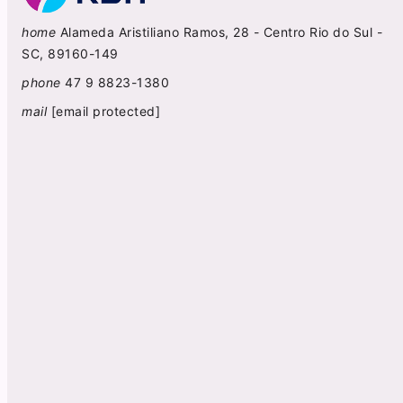
home
Alameda Aristiliano Ramos, 28 - Centro Rio do Sul -
SC, 89160-149
phone
47 9 8823-1380
mail
[email protected]