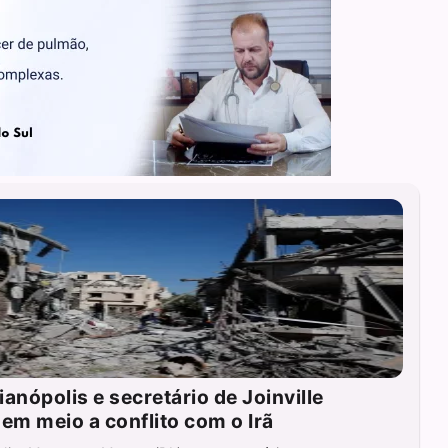
ianópolis e secretário de Joinville
em meio a conflito com o Irã