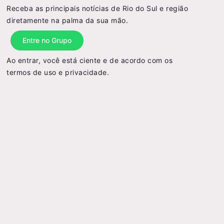
Receba as principais notícias de Rio do Sul e região
diretamente na palma da sua mão.
Entre no Grupo
Ao entrar, você está ciente e de acordo com os
termos de uso
e
privacidade
.