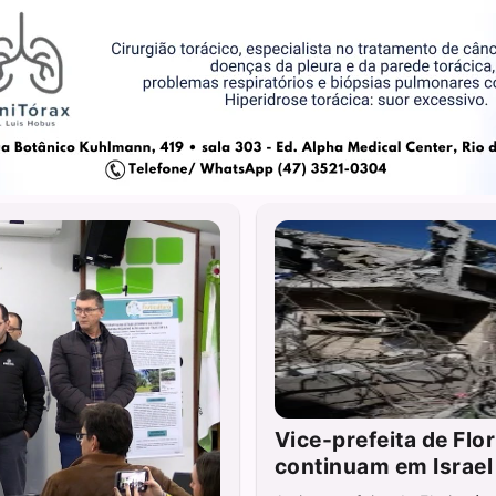
Vice-prefeita de Flor
continuam em Israel 