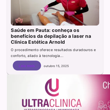
Saúde em Pauta: conheça os
benefícios da depilação a laser na
Clínica Estética Arnold
O procedimento oferece resultados duradouros e
conforto, aliado à tecnologia...
Leia mais
outubro 15, 2025