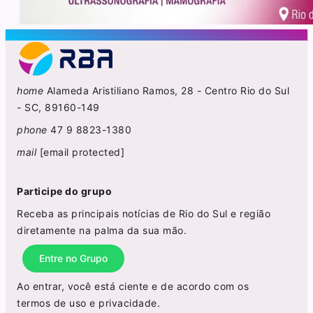
home
Alameda Aristiliano Ramos, 28 - Centro Rio do Sul
- SC, 89160-149
phone
47 9 8823-1380
mail
[email protected]
Participe do grupo
Receba as principais notícias de Rio do Sul e região
diretamente na palma da sua mão.
Entre no Grupo
Ao entrar, você está ciente e de acordo com os
termos de uso
e
privacidade
.