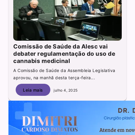
Comissão de Saúde da Alesc vai
debater regulamentação do uso de
cannabis medicinal
A Comissão de Saúde da Assembleia Legislativa
aprovou, na manhã desta terça-feira...
Leia mais
julho 4, 2025