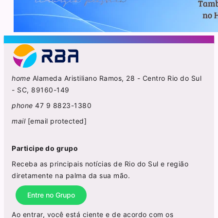
home
Alameda Aristiliano Ramos, 28 - Centro Rio do Sul
- SC, 89160-149
phone
47 9 8823-1380
mail
[email protected]
Participe do grupo
Receba as principais notícias de Rio do Sul e região
diretamente na palma da sua mão.
Entre no Grupo
Ao entrar, você está ciente e de acordo com os