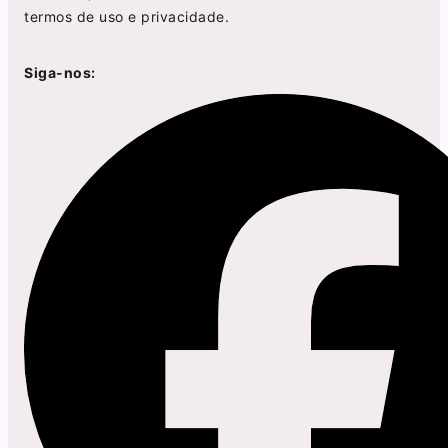
termos de uso
e
privacidade
.
Siga-nos: