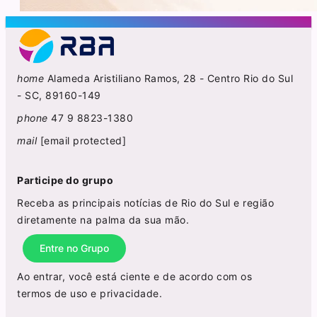
home
Alameda Aristiliano Ramos, 28 - Centro Rio do Sul
- SC, 89160-149
phone
47 9 8823-1380
mail
[email protected]
Participe do grupo
Receba as principais notícias de Rio do Sul e região
diretamente na palma da sua mão.
Entre no Grupo
Ao entrar, você está ciente e de acordo com os
termos de uso
e
privacidade
.