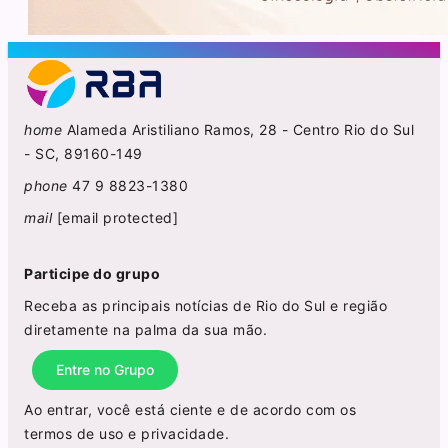
home
Alameda Aristiliano Ramos, 28 - Centro Rio do Sul
- SC, 89160-149
phone
47 9 8823-1380
mail
[email protected]
Participe do grupo
Receba as principais notícias de Rio do Sul e região
diretamente na palma da sua mão.
Entre no Grupo
Ao entrar, você está ciente e de acordo com os
termos de uso
e
privacidade
.