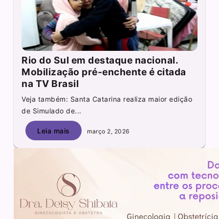
Rio do Sul em destaque nacional.
Mobilização pré-enchente é citada
na TV Brasil
Veja também: Santa Catarina realiza maior edição
de Simulado de...
Leia mais
março 2, 2026