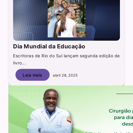
Dia Mundial da Educação
Escritoras de Rio do Sul lançam segunda edição de
livro...
Leia mais
abril 28, 2025