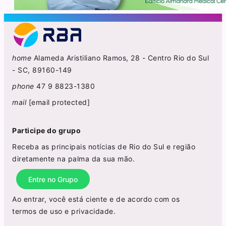
home
Alameda Aristiliano Ramos, 28 - Centro Rio do Sul
- SC, 89160-149
phone
47 9 8823-1380
mail
[email protected]
Participe do grupo
Receba as principais notícias de Rio do Sul e região
diretamente na palma da sua mão.
Entre no Grupo
Ao entrar, você está ciente e de acordo com os
termos de uso
e
privacidade
.