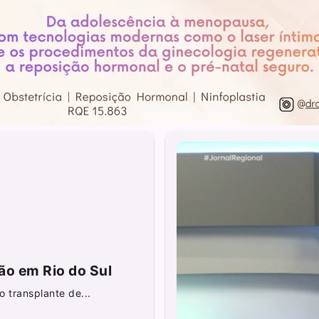
ão em Rio do Sul
 transplante de...