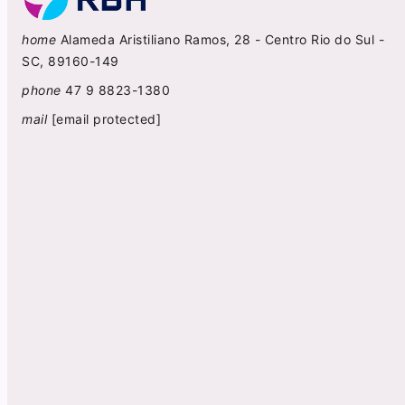
home
Alameda Aristiliano Ramos, 28 - Centro Rio do Sul -
SC, 89160-149
phone
47 9 8823-1380
mail
[email protected]