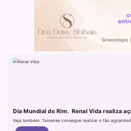
Dia Mundial do Rim. Renal Vida realiza aç
Veja também: Taioense consegue realizar o tão aguardado