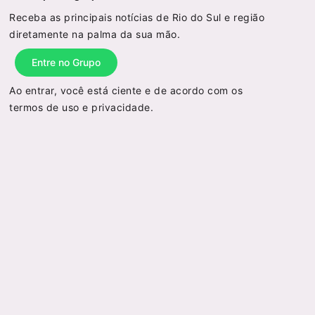
Receba as principais notícias de Rio do Sul e região
diretamente na palma da sua mão.
Entre no Grupo
Ao entrar, você está ciente e de acordo com os
termos de uso
e
privacidade
.