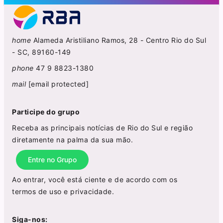
home
Alameda Aristiliano Ramos, 28 - Centro Rio do Sul
- SC, 89160-149
phone
47 9 8823-1380
mail
[email protected]
Participe do grupo
Receba as principais notícias de Rio do Sul e região
diretamente na palma da sua mão.
Entre no Grupo
Ao entrar, você está ciente e de acordo com os
termos de uso
e
privacidade
.
Siga-nos: