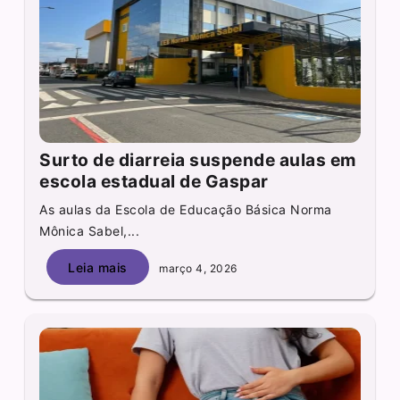
Surto de diarreia suspende aulas em
escola estadual de Gaspar
As aulas da Escola de Educação Básica Norma
Mônica Sabel,...
Leia mais
março 4, 2026