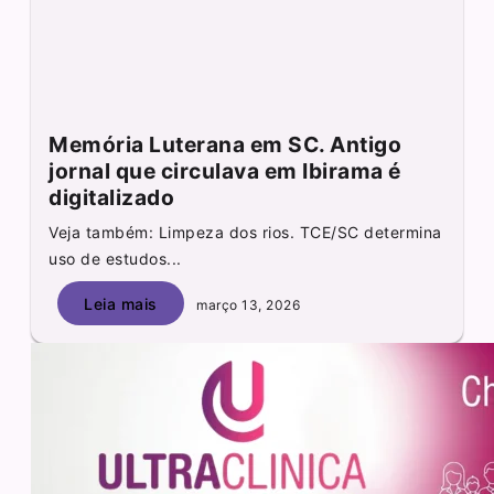
Memória Luterana em SC. Antigo
jornal que circulava em Ibirama é
digitalizado
Veja também: Limpeza dos rios. TCE/SC determina
uso de estudos...
Leia mais
março 13, 2026