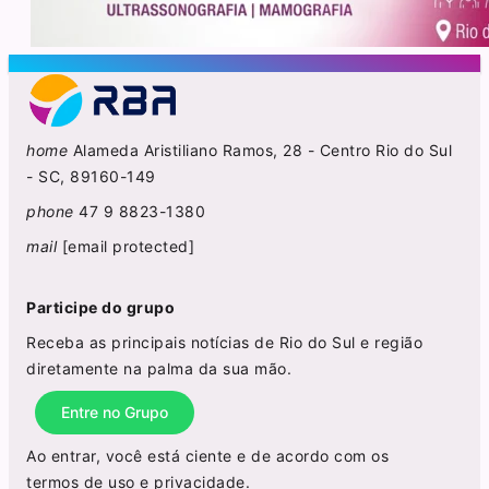
home
Alameda Aristiliano Ramos, 28 - Centro Rio do Sul
- SC, 89160-149
phone
47 9 8823-1380
mail
[email protected]
Participe do grupo
Receba as principais notícias de Rio do Sul e região
diretamente na palma da sua mão.
Entre no Grupo
Ao entrar, você está ciente e de acordo com os
termos de uso
e
privacidade
.