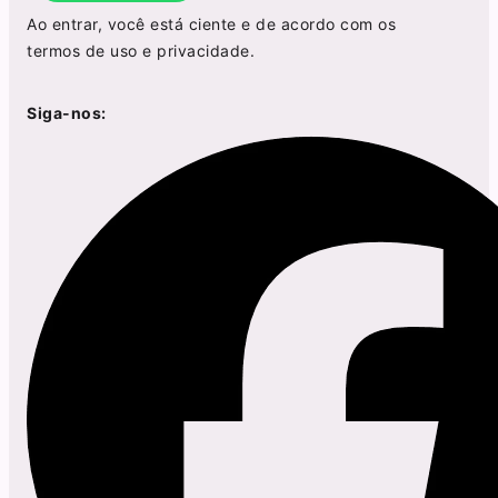
Ao entrar, você está ciente e de acordo com os
termos de uso
e
privacidade
.
Siga-nos: