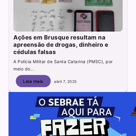
Ações em Brusque resultam na
apreensão de drogas, dinheiro e
cédulas falsas
A Polícia Militar de Santa Catarina (PMSC), por
meio do...
Leia mais
abril 7, 2025