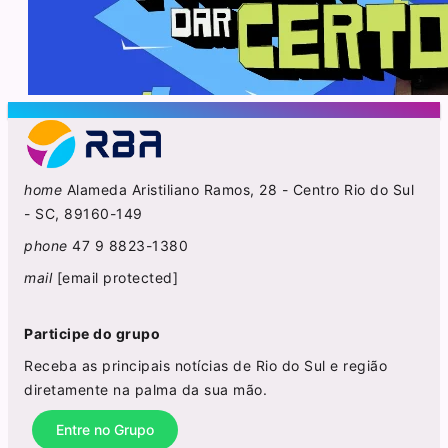
home
Alameda Aristiliano Ramos, 28 - Centro Rio do Sul
- SC, 89160-149
phone
47 9 8823-1380
mail
[email protected]
Participe do grupo
Receba as principais notícias de Rio do Sul e região
diretamente na palma da sua mão.
Entre no Grupo