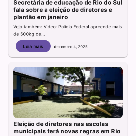
Secretária de educação de Rio do Sul
fala sobre a eleição de diretores e
plantão em janeiro
Veja também: Vídeo: Polícia Federal apreende mais
de 600kg de...
Leia mais
dezembro 4, 2025
Eleição de diretores nas escolas
municipais terá novas regras em Rio