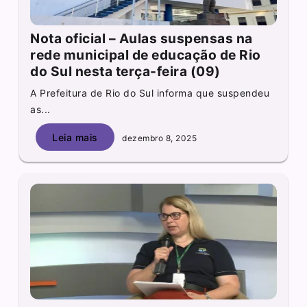
Nota oficial – Aulas suspensas na
rede municipal de educação de Rio
do Sul nesta terça-feira (09)
A Prefeitura de Rio do Sul informa que suspendeu
as...
Leia mais
dezembro 8, 2025