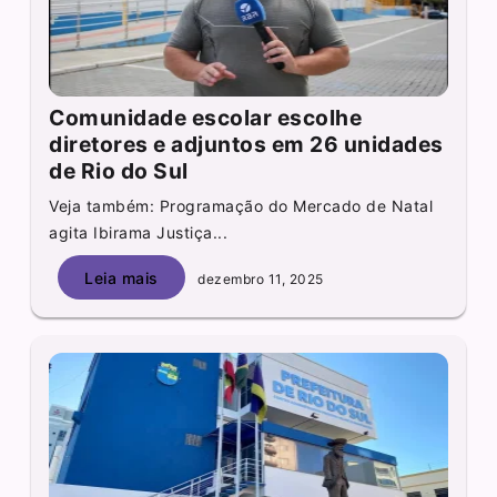
Comunidade escolar escolhe
diretores e adjuntos em 26 unidades
de Rio do Sul
Veja também: Programação do Mercado de Natal
agita Ibirama Justiça...
Leia mais
dezembro 11, 2025