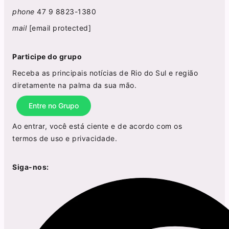
phone
47 9 8823-1380
mail
[email protected]
Participe do grupo
Receba as principais notícias de Rio do Sul e região
diretamente na palma da sua mão.
Entre no Grupo
Ao entrar, você está ciente e de acordo com os
termos de uso
e
privacidade
.
Siga-nos: