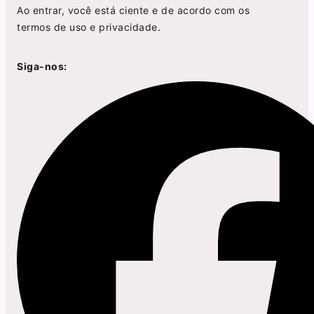
Ao entrar, você está ciente e de acordo com os
termos de uso
e
privacidade
.
Siga-nos: