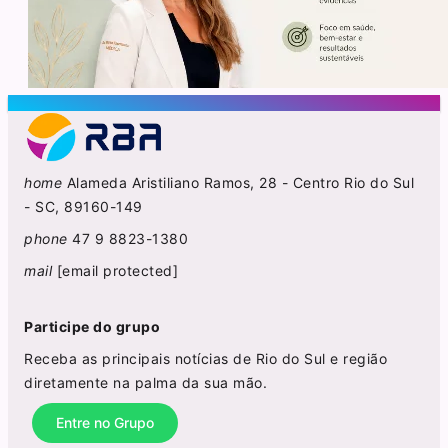
home
Alameda Aristiliano Ramos, 28 - Centro Rio do Sul
- SC, 89160-149
phone
47 9 8823-1380
mail
[email protected]
Participe do grupo
Receba as principais notícias de Rio do Sul e região
diretamente na palma da sua mão.
Entre no Grupo