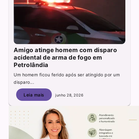
Amigo atinge homem com disparo
acidental de arma de fogo em
Petrolândia
Um homem ficou ferido após ser atingido por um
disparo...
Leia mais
junho 28, 2026