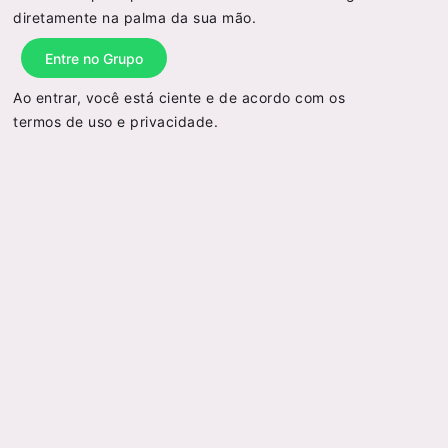
diretamente na palma da sua mão.
Entre no Grupo
Ao entrar, você está ciente e de acordo com os
termos de uso
e
privacidade
.