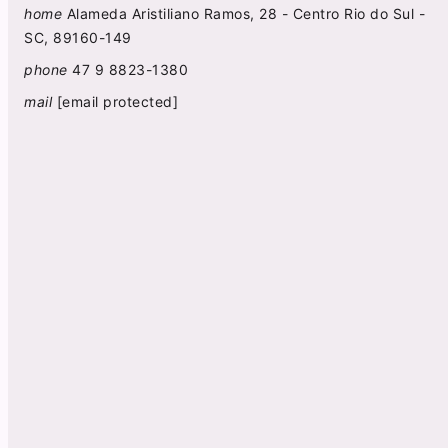
home
Alameda Aristiliano Ramos, 28 - Centro Rio do Sul -
SC, 89160-149
phone
47 9 8823-1380
mail
[email protected]