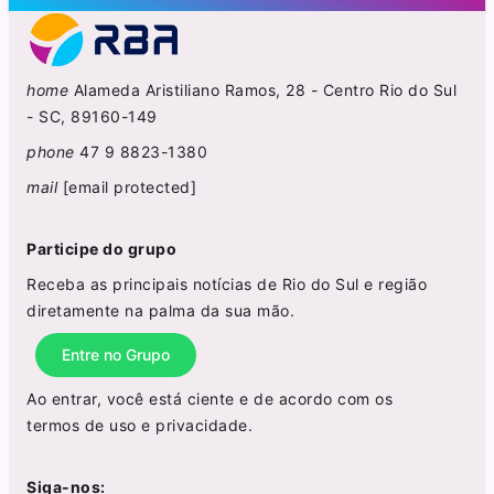
home
Alameda Aristiliano Ramos, 28 - Centro Rio do Sul
- SC, 89160-149
phone
47 9 8823-1380
mail
[email protected]
Participe do grupo
Receba as principais notícias de Rio do Sul e região
diretamente na palma da sua mão.
Entre no Grupo
Ao entrar, você está ciente e de acordo com os
termos de uso
e
privacidade
.
Siga-nos: