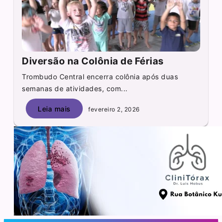
Diversão na Colônia de Férias
Trombudo Central encerra colônia após duas
semanas de atividades, com...
Leia mais
fevereiro 2, 2026