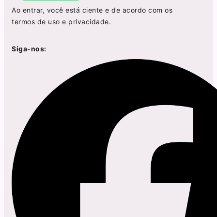
Ao entrar, você está ciente e de acordo com os
termos de uso
e
privacidade
.
Siga-nos: