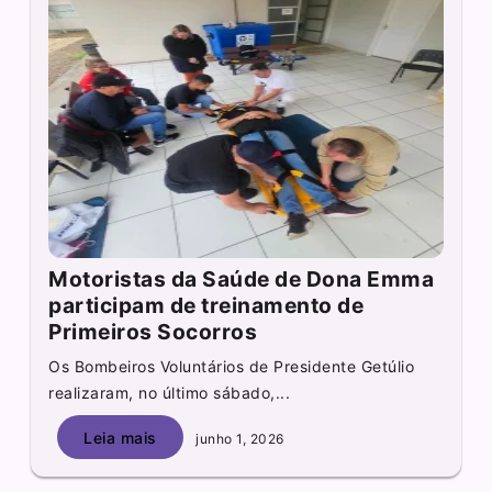
Motoristas da Saúde de Dona Emma
participam de treinamento de
Primeiros Socorros
Os Bombeiros Voluntários de Presidente Getúlio
realizaram, no último sábado,...
Leia mais
junho 1, 2026