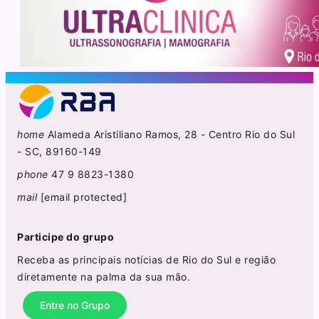
home
Alameda Aristiliano Ramos, 28 - Centro Rio do Sul
- SC, 89160-149
phone
47 9 8823-1380
mail
[email protected]
Participe do grupo
Receba as principais notícias de Rio do Sul e região
diretamente na palma da sua mão.
Entre no Grupo