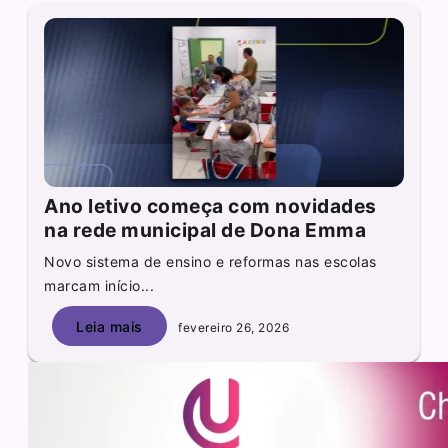
Ano letivo começa com novidades
na rede municipal de Dona Emma
Novo sistema de ensino e reformas nas escolas
marcam início...
Leia mais
fevereiro 26, 2026