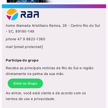
home
Alameda Aristiliano Ramos, 28 - Centro Rio do Sul
- SC, 89160-149
phone
47 9 8823-1380
mail
[email protected]
Participe do grupo
Receba as principais notícias de Rio do Sul e região
diretamente na palma da sua mão.
Entre no Grupo
Ao entrar, você está ciente e de acordo com os
termos de uso
e
privacidade
.