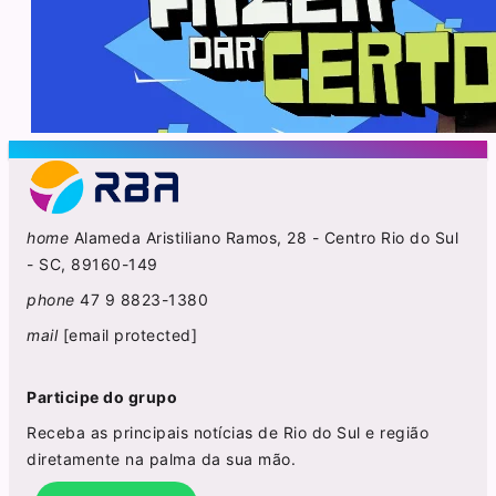
home
Alameda Aristiliano Ramos, 28 - Centro Rio do Sul
- SC, 89160-149
phone
47 9 8823-1380
mail
[email protected]
Participe do grupo
Receba as principais notícias de Rio do Sul e região
diretamente na palma da sua mão.