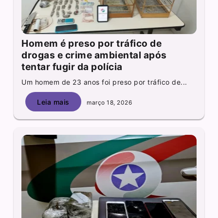
Homem é preso por tráfico de
drogas e crime ambiental após
tentar fugir da polícia
Um homem de 23 anos foi preso por tráfico de...
Leia mais
março 18, 2026