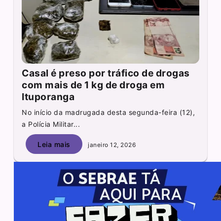
Casal é preso por tráfico de drogas
com mais de 1 kg de droga em
Ituporanga
No início da madrugada desta segunda-feira (12),
a Polícia Militar...
Leia mais
janeiro 12, 2026