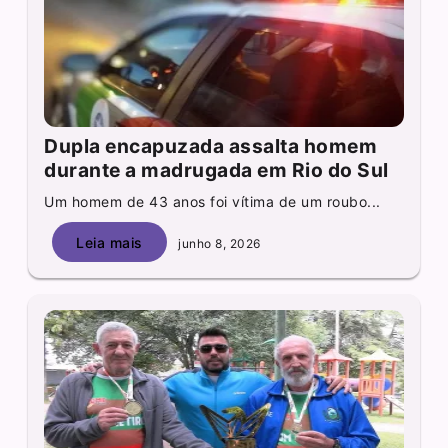
Dupla encapuzada assalta homem
durante a madrugada em Rio do Sul
Um homem de 43 anos foi vítima de um roubo...
Leia mais
junho 8, 2026