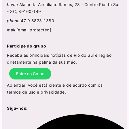
home
Alameda Aristiliano Ramos, 28 - Centro Rio do Sul
- SC, 89160-149
phone
47 9 8823-1380
mail
[email protected]
Participe do grupo
Receba as principais notícias de Rio do Sul e região
diretamente na palma da sua mão.
Entre no Grupo
Ao entrar, você está ciente e de acordo com os
termos de uso
e
privacidade
.
Siga-nos: