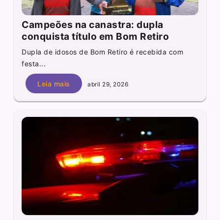
Campeões na canastra: dupla
conquista título em Bom Retiro
Dupla de idosos de Bom Retiro é recebida com
festa...
Leia mais
abril 29, 2026