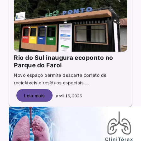
Rio do Sul inaugura ecoponto no
Parque do Farol
Novo espaço permite descarte correto de
recicláveis e resíduos especiais....
Leia mais
abril 16, 2026