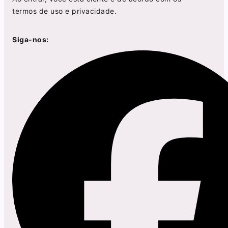
termos de uso
e
privacidade
.
Siga-nos: