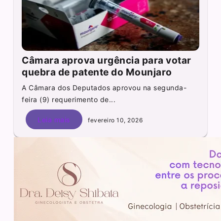
Câmara aprova urgência para votar
quebra de patente do Mounjaro
A Câmara dos Deputados aprovou na segunda-
feira (9) requerimento de...
Leia mais
fevereiro 10, 2026