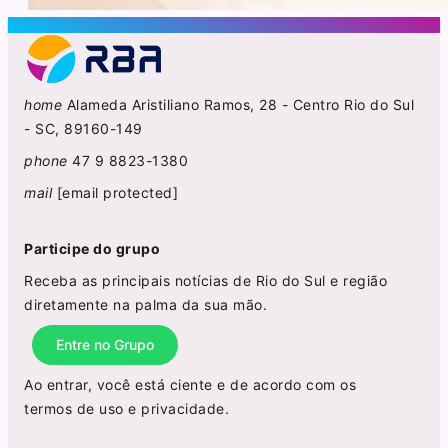
home
Alameda Aristiliano Ramos, 28 - Centro Rio do Sul
- SC, 89160-149
phone
47 9 8823-1380
mail
[email protected]
Participe do grupo
Receba as principais notícias de Rio do Sul e região
diretamente na palma da sua mão.
Entre no Grupo
Ao entrar, você está ciente e de acordo com os
termos de uso
e
privacidade
.