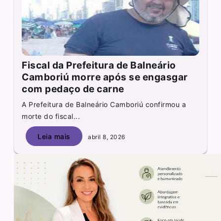
Fiscal da Prefeitura de Balneário
Camboriú morre após se engasgar
com pedaço de carne
A Prefeitura de Balneário Camboriú confirmou a
morte do fiscal...
Leia mais
abril 8, 2026