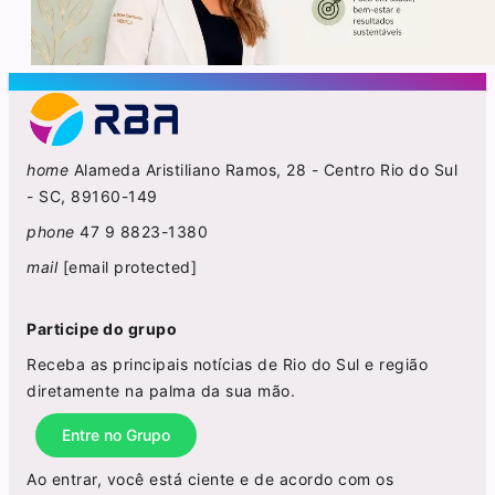
home
Alameda Aristiliano Ramos, 28 - Centro Rio do Sul
- SC, 89160-149
phone
47 9 8823-1380
mail
[email protected]
Participe do grupo
Receba as principais notícias de Rio do Sul e região
diretamente na palma da sua mão.
Entre no Grupo
Ao entrar, você está ciente e de acordo com os