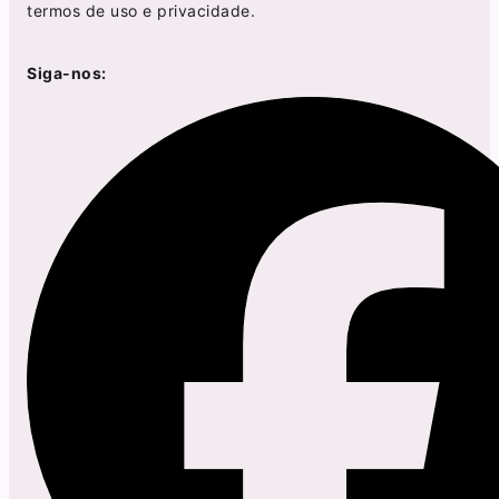
termos de uso
e
privacidade
.
Siga-nos: