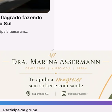
 flagrado fazendo
o Sul
ipais tomaram...
Participe do grupo