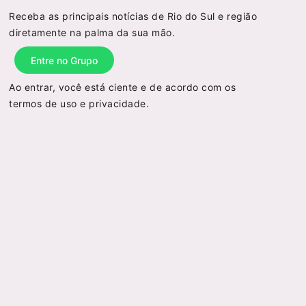
Receba as principais notícias de Rio do Sul e região
diretamente na palma da sua mão.
Entre no Grupo
Ao entrar, você está ciente e de acordo com os
termos de uso
e
privacidade
.