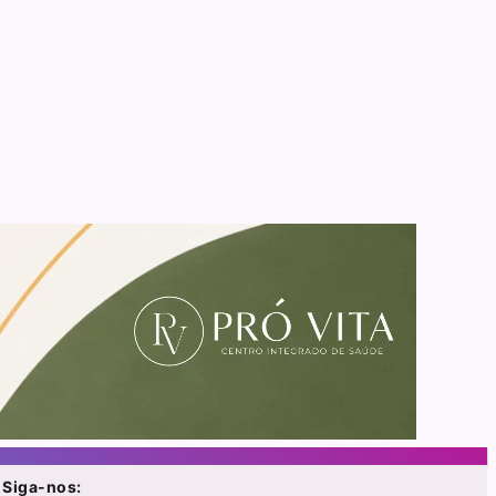
Siga-nos: