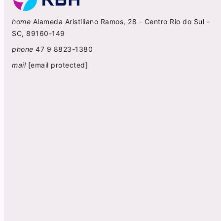
home
Alameda Aristiliano Ramos, 28 - Centro Rio do Sul -
SC, 89160-149
phone
47 9 8823-1380
mail
[email protected]