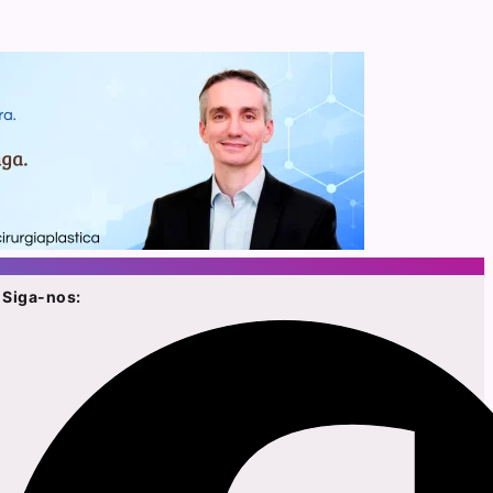
Siga-nos: