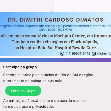
Participe do grupo
Receba as principais notícias de Rio do Sul e região
diretamente na palma da sua mão.
Entre no Grupo
Ao entrar, você está ciente e de acordo com os
termos de uso
e
privacidade
.