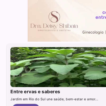
Entre ervas e saberes
Jardim em Rio do Sul une saúde, bem-estar e amor...